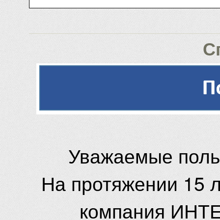
С
Уважаемые поль
На протяжении 15 
компания ИНТЕ