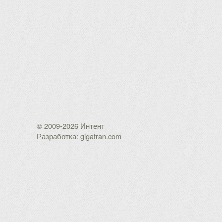
© 2009-2026 Интент
Разработка: gigatran.com