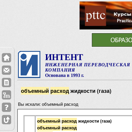
ИНТЕНТ
ИНЖЕНЕРНАЯ ПЕРЕВОДЧЕСКАЯ
КОМПАНИЯ
Основана в 1993 г.
объемный
расход
жидкости (газа)
Вы искали: объемный расход
объемный
расход
жидкости (газа)
объемный
расход