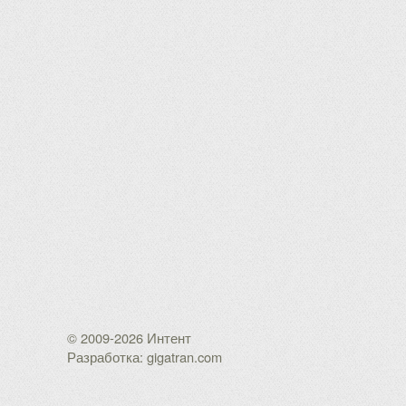
© 2009-2026 Интент
Разработка: gigatran.com