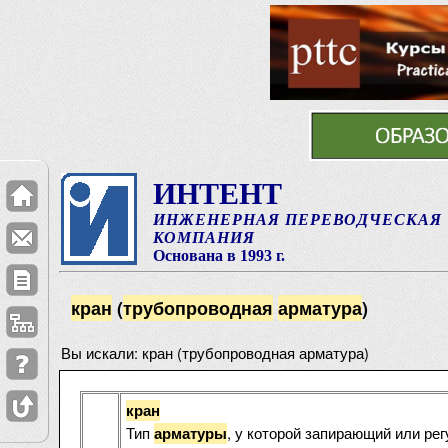
ИНТЕНТ
ИНЖЕНЕРНАЯ ПЕРЕВОДЧЕСКАЯ
КОМПАНИЯ
Основана в 1993 г.
кран
(
трубопроводная
арматура
)
Вы искали: кран (трубопроводная арматура)
кран
Тип
, у которой запирающий или р
арматуры