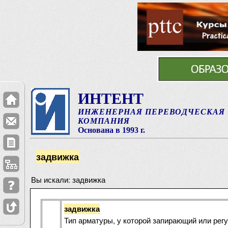
ИНТЕНТ
ИНЖЕНЕРНАЯ ПЕРЕВОДЧЕСКАЯ
КОМПАНИЯ
Основана в 1993 г.
задвижка
Вы искали: задвижка
задвижка
Тип арматуры, у которой запирающий или ре