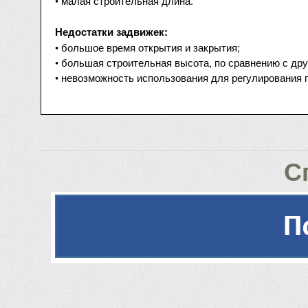
• малая строительная длина.
Недостатки задвижек:
• большое время открытия и закрытия;
• большая строительная высота, по сравнению с др
• невозможность использования для регулирования 
С