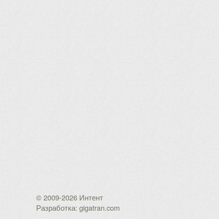
© 2009-2026 Интент
Разработка: gigatran.com