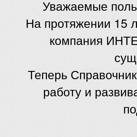
Уважаемые поль
На протяжении 15 
компания ИНТЕ
сущ
Теперь Справочник
работу и развив
по