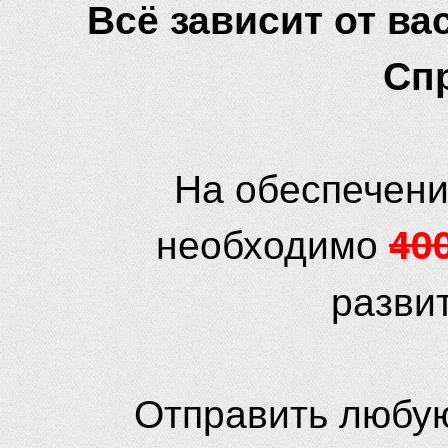
Всё зависит от вас
Сп
На обеспечени
необходимо
40
разви
Отправить любую