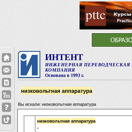
ИНТЕНТ
ИНЖЕНЕРНАЯ ПЕРЕВОДЧЕСКАЯ
КОМПАНИЯ
Основана в 1993 г.
низковольтная
аппаратура
Вы искали: низковольтная аппаратура
низковольтная
аппаратура
-