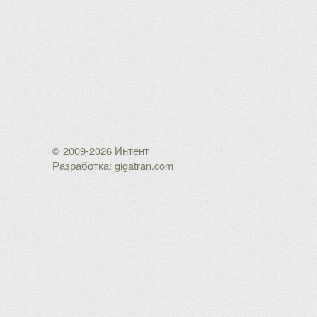
© 2009-2026 Интент
Разработка: gigatran.com