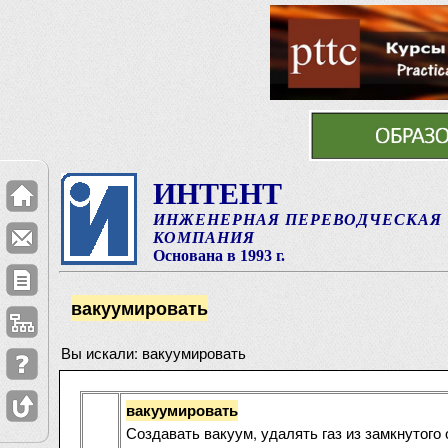
ИНТЕНТ
ИНЖЕНЕРНАЯ ПЕРЕВОДЧЕСКАЯ
КОМПАНИЯ
Основана в 1993 г.
вакуумировать
Вы искали: вакуумировать
вакуумировать
Создавать вакуум, удалять газ из замкнутог